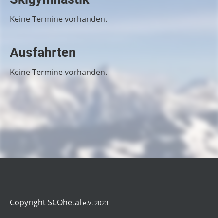
Keine Termine vorhanden.
Ausfahrten
Keine Termine vorhanden.
Copyright SCOhetal
e.V. 2023