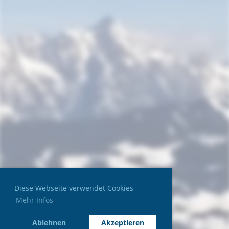
Diese Webseite verwendet Cookies
Mehr Infos
Ablehnen
Akzeptieren