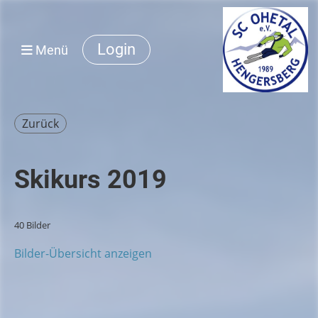
Login
Menü
Zurück
Skikurs 2019
40 Bilder
Bilder-Übersicht anzeigen