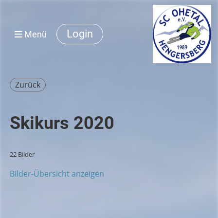
Login
Menü
Zurück
Skikurs 2020
22 Bilder
Bilder-Übersicht anzeigen