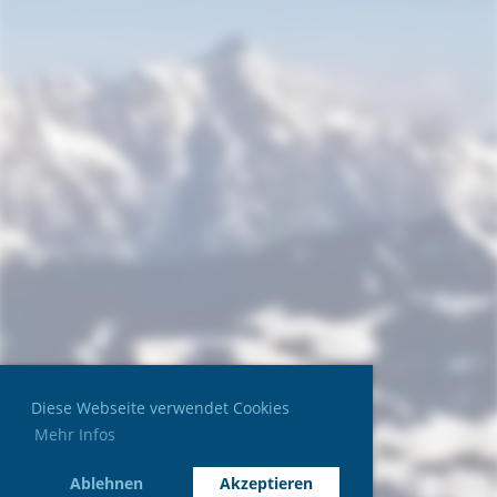
Diese Webseite verwendet Cookies
Mehr Infos
Ablehnen
Akzeptieren