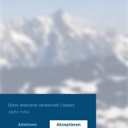
Diese Webseite verwendet Cookies
Mehr Infos
Ablehnen
Akzeptieren