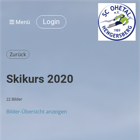
Login
Menü
Zurück
Skikurs 2020
22 Bilder
Bilder-Übersicht anzeigen